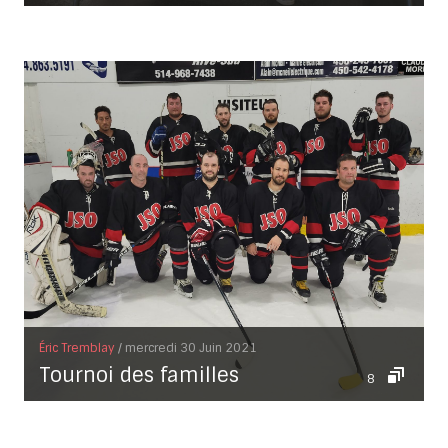
Éric Tremblay
/ mercredi 30 Juin 2021
Tournoi des familles
8