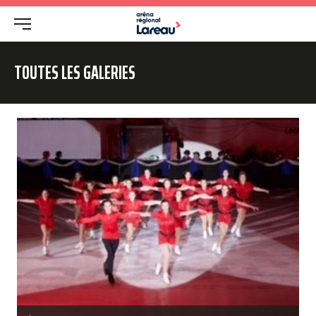
TOUTES LES GALERIES